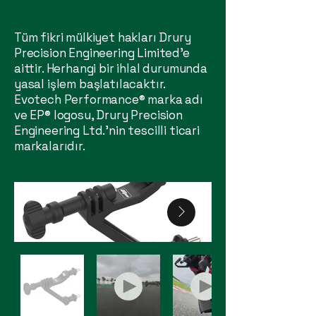
Tüm fikri mülkiyet hakları Drury
Precision Engineering Limited'e
aittir. Herhangi bir ihlal durumunda
yasal işlem başlatılacaktır.
Evotech Performance® marka adı
ve EP® logosu, Drury Precision
Engineering Ltd.'nin tescilli ticari
markalarıdır.