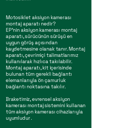
Motosiklet aksiyon kamerası
montaj aparatı nedir?
EP'nin aksiyon kamerası montaj
aparatı, sürücünün sürüşü en
uygun görüş açısından
kaydetmesine olanak tanır. Montaj
aparatı, çevrimiçi talimatlarımız
kullanılarak hızlıca takılabilir.
Montaj aparatı, kit içerisinde
bulunan tüm gerekli bağlantı
elemanlarıyla ön çamurluk
bağlantı noktasına takılır.
Braketimiz, evrensel aksiyon
kamerası montaj sistemini kullanan
tüm aksiyon kamerası cihazlarıyla
uyumludur .