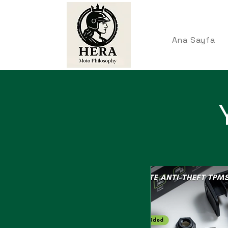
Ana Sayfa