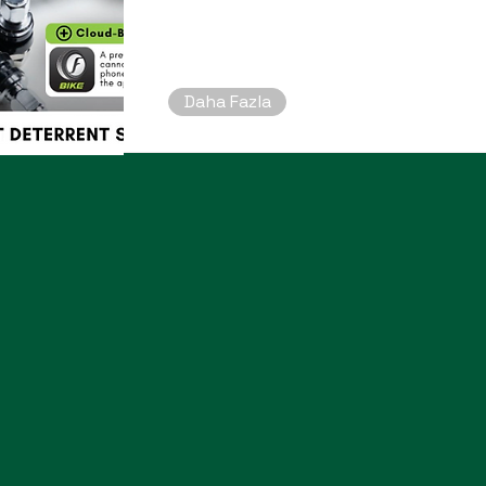
Daha Fazla